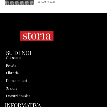
23 Luglio 2026
SU DI NOI
Chi siamo
Rivista
Libreria
Documentari
Sezioni
I nostri dossier
INFORMATIVA