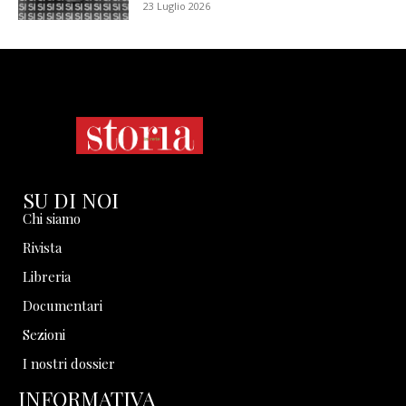
23 Luglio 2026
SU DI NOI
Chi siamo
Rivista
Libreria
Documentari
Sezioni
I nostri dossier
INFORMATIVA