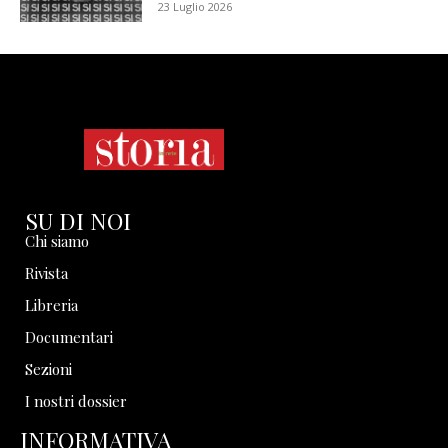
23 Luglio 2026
SU DI NOI
Chi siamo
Rivista
Libreria
Documentari
Sezioni
I nostri dossier
INFORMATIVA