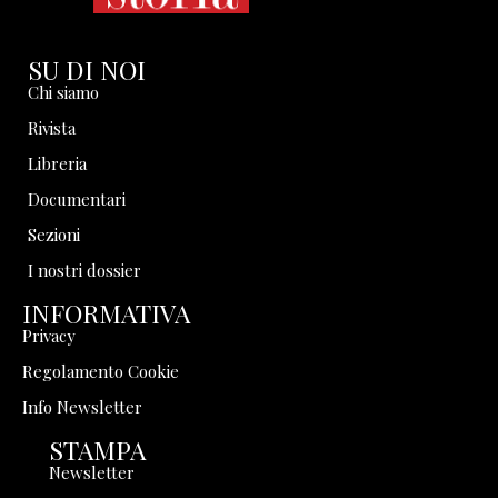
SU DI NOI
Chi siamo
Rivista
Libreria
Documentari
Sezioni
I nostri dossier
INFORMATIVA
Privacy
Regolamento Cookie
Info Newsletter
STAMPA
Newsletter