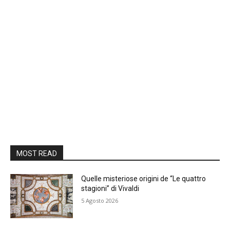
MOST READ
Quelle misteriose origini de “Le quattro
stagioni” di Vivaldi
5 Agosto 2026