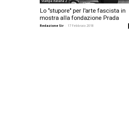
Stampa italiana 2
Lo "stupore" per l'arte fascista in
mostra alla fondazione Prada
Redazione Sir
-
17 Febbraio 2018