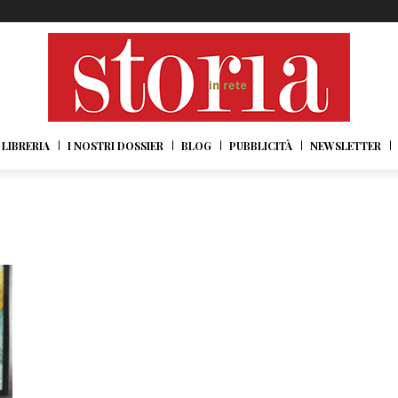
LIBRERIA
I NOSTRI DOSSIER
BLOG
PUBBLICITÀ
NEWSLETTER