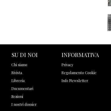
SU DI NOI
INFORMATIVA
Chi siamo
Privacy
Rivista
Regolamento Cookie
Libreria
Info Newsletter
Documentari
Sezioni
I nostri dossier