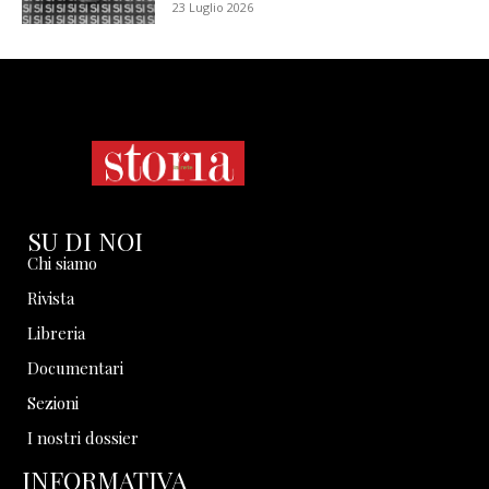
23 Luglio 2026
SU DI NOI
Chi siamo
Rivista
Libreria
Documentari
Sezioni
I nostri dossier
INFORMATIVA