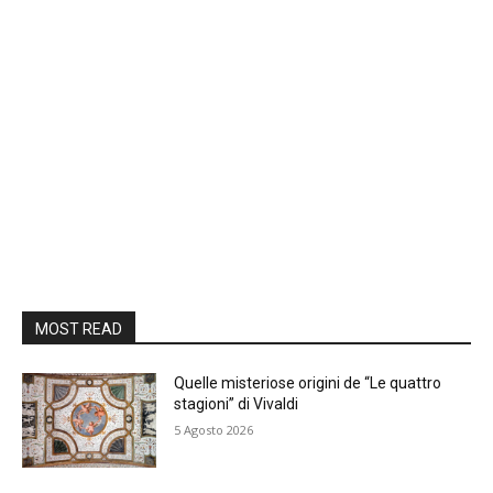
MOST READ
Quelle misteriose origini de “Le quattro
stagioni” di Vivaldi
5 Agosto 2026