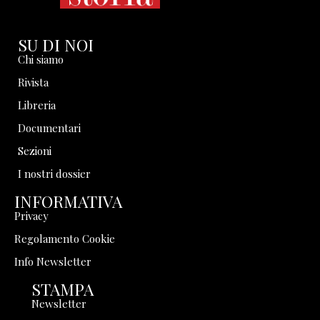
SU DI NOI
Chi siamo
Rivista
Libreria
Documentari
Sezioni
I nostri dossier
INFORMATIVA
Privacy
Regolamento Cookie
Info Newsletter
STAMPA
Newsletter