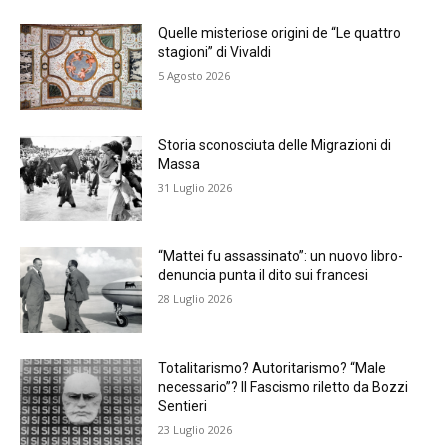
Quelle misteriose origini de “Le quattro
stagioni” di Vivaldi
5 Agosto 2026
Storia sconosciuta delle Migrazioni di
Massa
31 Luglio 2026
“Mattei fu assassinato”: un nuovo libro-
denuncia punta il dito sui francesi
28 Luglio 2026
Totalitarismo? Autoritarismo? “Male
necessario”? Il Fascismo riletto da Bozzi
Sentieri
23 Luglio 2026