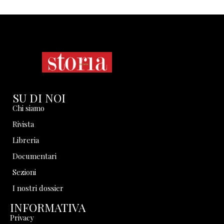
SU DI NOI
Chi siamo
Rivista
Libreria
Documentari
Sezioni
I nostri dossier
INFORMATIVA
Privacy