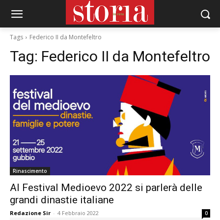
Tags
Federico II da Montefeltro
Tag:
Federico II da Montefeltro
Rinascimento
Al Festival Medioevo 2022 si parlerà delle
grandi dinastie italiane
Redazione Sir
-
4 Febbraio 2022
0