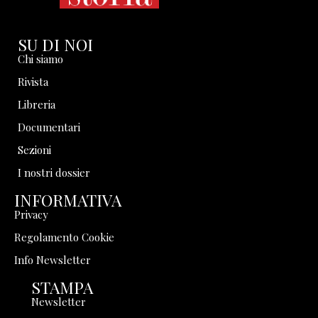
SU DI NOI
Chi siamo
Rivista
Libreria
Documentari
Sezioni
I nostri dossier
INFORMATIVA
Privacy
Regolamento Cookie
Info Newsletter
STAMPA
Newsletter