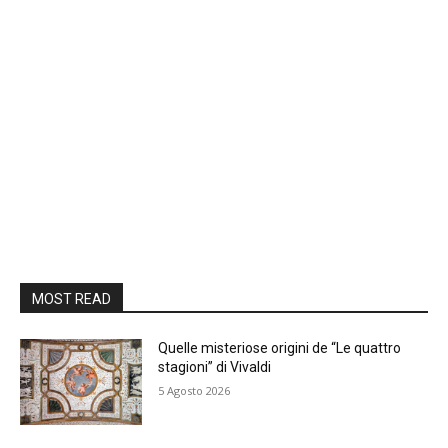
MOST READ
Quelle misteriose origini de “Le quattro
stagioni” di Vivaldi
5 Agosto 2026