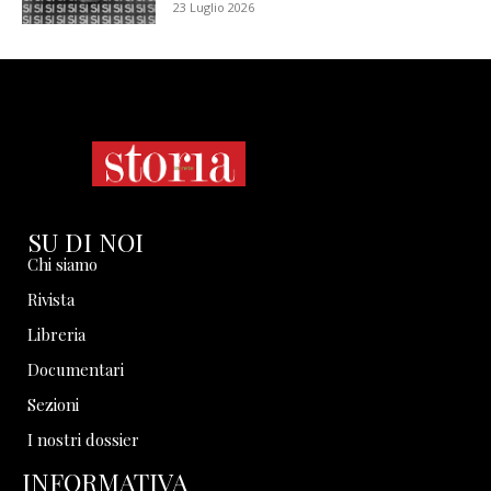
23 Luglio 2026
SU DI NOI
Chi siamo
Rivista
Libreria
Documentari
Sezioni
I nostri dossier
INFORMATIVA