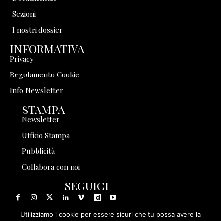
Sezioni
I nostri dossier
INFORMATIVA
Privacy
Regolamento Cookie
Info Newsletter
STAMPA
Newsletter
Ufficio Stampa
Pubblicità
Collabora con noi
SEGUICI
Utilizziamo i cookie per essere sicuri che tu possa avere la