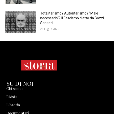
Totalitarismo? Autoritarismo? “Male
necessario”? Il Fascismo riletto da Bozzi
Sentieri
23 Luglio 2026
SU DI NOI
Chi siamo
Rivista
Libreria
Documentari