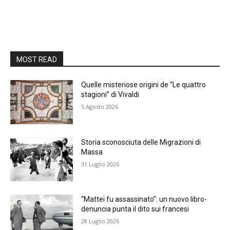
MOST READ
Quelle misteriose origini de “Le quattro
stagioni” di Vivaldi
5 Agosto 2026
Storia sconosciuta delle Migrazioni di
Massa
31 Luglio 2026
“Mattei fu assassinato”: un nuovo libro-
denuncia punta il dito sui francesi
28 Luglio 2026