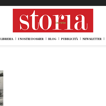
LIBRERIA
I NOSTRI DOSSIER
BLOG
PUBBLICITÀ
NEWSLETTER