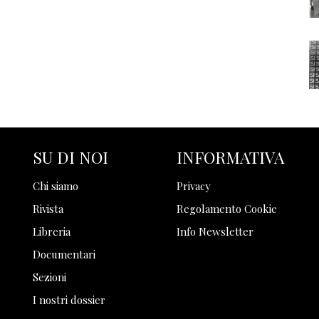
SU DI NOI
INFORMATIVA
Chi siamo
Privacy
Rivista
Regolamento Cookie
Libreria
Info Newsletter
Documentari
Sezioni
I nostri dossier