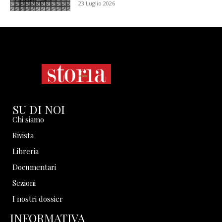
23 Luglio 2026
SU DI NOI
Chi siamo
Rivista
Libreria
Documentari
Sezioni
I nostri dossier
INFORMATIVA