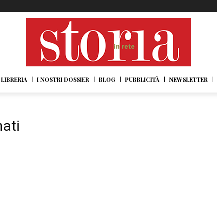
LIBRERIA
I NOSTRI DOSSIER
BLOG
PUBBLICITÀ
NEWSLETTER
mati