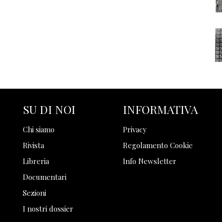
SU DI NOI
INFORMATIVA
Chi siamo
Privacy
Rivista
Regolamento Cookie
Libreria
Info Newsletter
Documentari
Sezioni
I nostri dossier