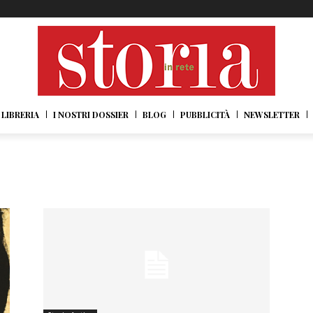
LIBRERIA
I NOSTRI DOSSIER
BLOG
PUBBLICITÀ
NEWSLETTER