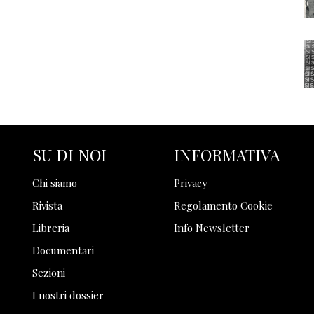
SU DI NOI
INFORMATIVA
Chi siamo
Privacy
Rivista
Regolamento Cookie
Libreria
Info Newsletter
Documentari
Sezioni
I nostri dossier