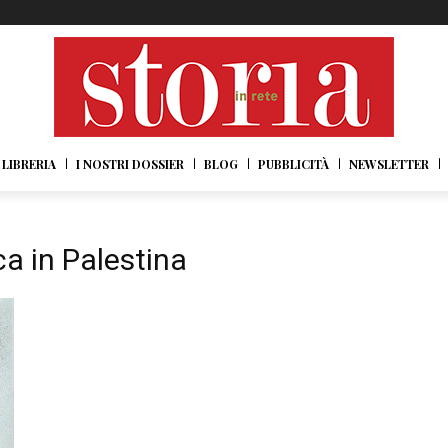
LIBRERIA
I NOSTRI DOSSIER
BLOG
PUBBLICITÀ
NEWSLETTER
a in Palestina