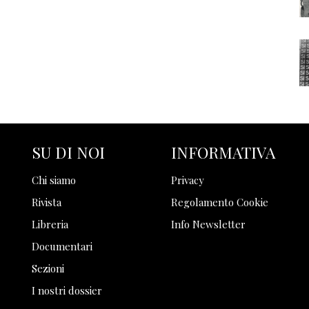
SU DI NOI
INFORMATIVA
Chi siamo
Privacy
Rivista
Regolamento Cookie
Libreria
Info Newsletter
Documentari
Sezioni
I nostri dossier