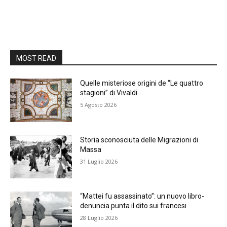
MOST READ
Quelle misteriose origini de “Le quattro
stagioni” di Vivaldi
5 Agosto 2026
Storia sconosciuta delle Migrazioni di
Massa
31 Luglio 2026
“Mattei fu assassinato”: un nuovo libro-
denuncia punta il dito sui francesi
28 Luglio 2026