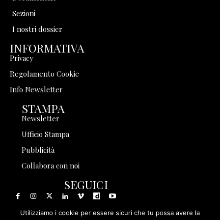
Sezioni
I nostri dossier
INFORMATIVA
Privacy
Regolamento Cookie
Info Newsletter
STAMPA
Newsletter
Ufficio Stampa
Pubblicità
Collabora con noi
SEGUICI
Utilizziamo i cookie per essere sicuri che tu possa avere la