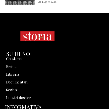
23 Luglio 2026
SU DI NOI
Chi siamo
Rivista
Libreria
Documentari
Sezioni
I nostri dossier
INFORMATIVA