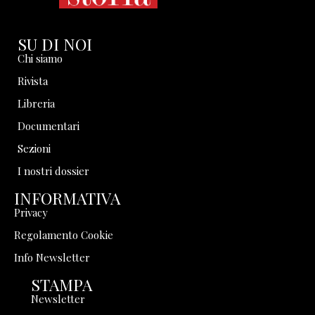
SU DI NOI
Chi siamo
Rivista
Libreria
Documentari
Sezioni
I nostri dossier
INFORMATIVA
Privacy
Regolamento Cookie
Info Newsletter
STAMPA
Newsletter