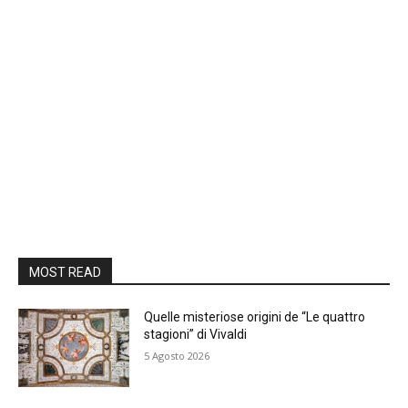
MOST READ
Quelle misteriose origini de “Le quattro
stagioni” di Vivaldi
5 Agosto 2026