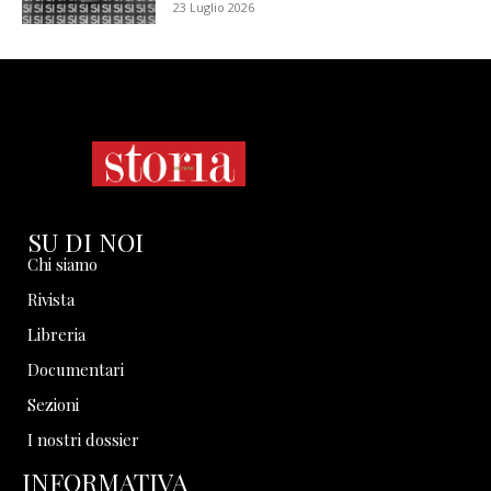
23 Luglio 2026
SU DI NOI
Chi siamo
Rivista
Libreria
Documentari
Sezioni
I nostri dossier
INFORMATIVA