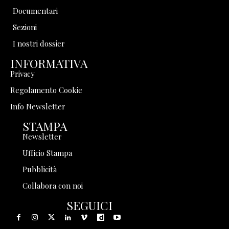
Documentari
Sezioni
I nostri dossier
INFORMATIVA
Privacy
Regolamento Cookie
Info Newsletter
STAMPA
Newsletter
Ufficio Stampa
Pubblicità
Collabora con noi
SEGUICI