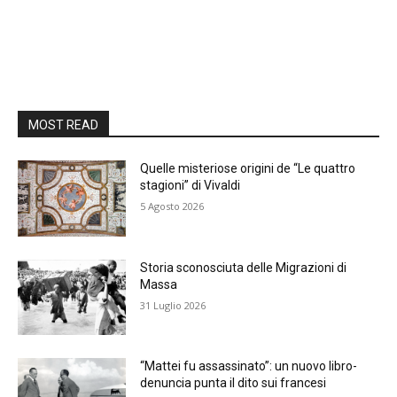
MOST READ
Quelle misteriose origini de “Le quattro
stagioni” di Vivaldi
5 Agosto 2026
Storia sconosciuta delle Migrazioni di
Massa
31 Luglio 2026
“Mattei fu assassinato”: un nuovo libro-
denuncia punta il dito sui francesi