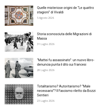
Quelle misteriose origini de “Le quattro
stagioni” di Vivaldi
5 Agosto 2026
Storia sconosciuta delle Migrazioni di
Massa
31 Luglio 2026
“Mattei fu assassinato”: un nuovo libro-
denuncia punta il dito sui francesi
28 Luglio 2026
Totalitarismo? Autoritarismo? “Male
necessario”? Il Fascismo riletto da Bozzi
Sentieri
23 Luglio 2026