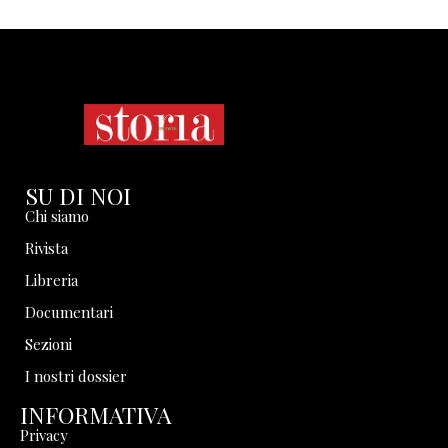
SU DI NOI
Chi siamo
Rivista
Libreria
Documentari
Sezioni
I nostri dossier
INFORMATIVA
Privacy