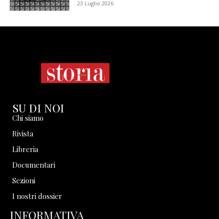
23 Luglio 2026
SU DI NOI
Chi siamo
Rivista
Libreria
Documentari
Sezioni
I nostri dossier
INFORMATIVA