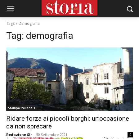
Tags
Demografia
Tag:
demografia
Stampa italiana 1
Ridare forza ai piccoli borghi: un’occasione
da non sprecare
Redazione Sir
-
30 Settembre 2021
0