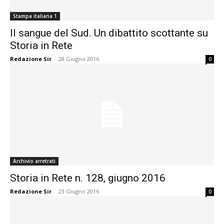
Stampa italiana 1
Il sangue del Sud. Un dibattito scottante su
Storia in Rete
Redazione Sir
-
28 Giugno 2016
0
Archivio arretrati
Storia in Rete n. 128, giugno 2016
Redazione Sir
-
23 Giugno 2016
0