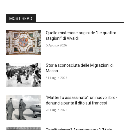
MOST READ
Quelle misteriose origini de “Le quattro
stagioni” di Vivaldi
5 Agosto 2026
Storia sconosciuta delle Migrazioni di
Massa
31 Luglio 2026
“Mattei fu assassinato”: un nuovo libro-
denuncia punta il dito sui francesi
28 Luglio 2026