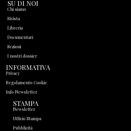
SU DI NOI
Chi siamo
Rivista
Libreria
Documentari
Sezioni
I nostri dossier
INFORMATIVA
Privacy
Regolamento Cookie
Info Newsletter
STAMPA
Newsletter
Ufficio Stampa
Pubblicità