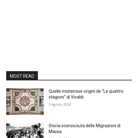
MOST READ
Quelle misteriose origini de “Le quattro
stagioni” di Vivaldi
5 Agosto 2026
Storia sconosciuta delle Migrazioni di
Massa