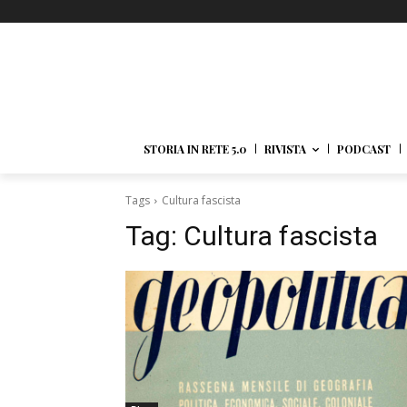
STORIA IN RETE 5.0
RIVISTA
PODCAST
Tags
Cultura fascista
Tag:
Cultura fascista