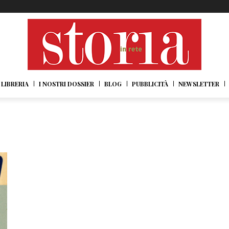
LIBRERIA
I NOSTRI DOSSIER
BLOG
PUBBLICITÀ
NEWSLETTER