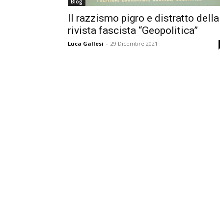
Blog
Il razzismo pigro e distratto della
rivista fascista “Geopolitica”
Luca Gallesi
-
29 Dicembre 2021