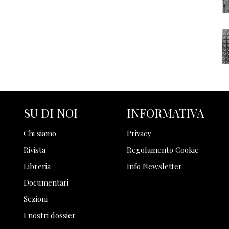
SU DI NOI
INFORMATIVA
Chi siamo
Privacy
Rivista
Regolamento Cookie
Libreria
Info Newsletter
Documentari
Sezioni
I nostri dossier