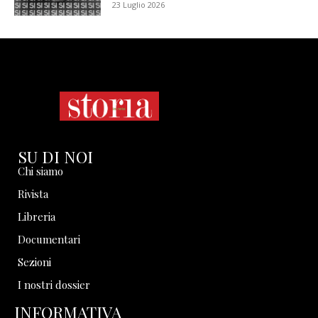
23 Luglio 2026
SU DI NOI
Chi siamo
Rivista
Libreria
Documentari
Sezioni
I nostri dossier
INFORMATIVA