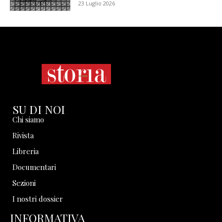
23 Luglio 2026
SU DI NOI
Chi siamo
Rivista
Libreria
Documentari
Sezioni
I nostri dossier
INFORMATIVA