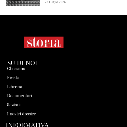
23 Luglio 2026
SU DI NOI
Chi siamo
Rivista
Libreria
Documentari
Sezioni
I nostri dossier
INFORMATIVA