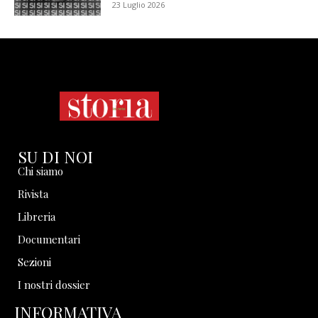
23 Luglio 2026
SU DI NOI
Chi siamo
Rivista
Libreria
Documentari
Sezioni
I nostri dossier
INFORMATIVA