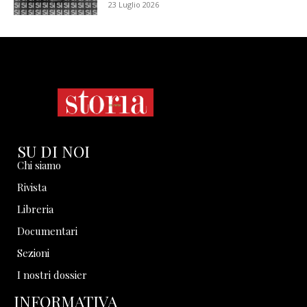
23 Luglio 2026
SU DI NOI
Chi siamo
Rivista
Libreria
Documentari
Sezioni
I nostri dossier
INFORMATIVA