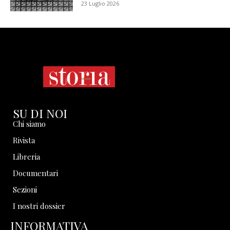
23 Luglio 2026
SU DI NOI
Chi siamo
Rivista
Libreria
Documentari
Sezioni
I nostri dossier
INFORMATIVA