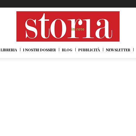
LIBRERIA
I NOSTRI DOSSIER
BLOG
PUBBLICITÀ
NEWSLETTER