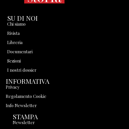
SU DI NOI
Chi siamo
Rivista
Libreria
Documentari
Sezioni
I nostri dossier
INFORMATIVA
Privacy
Regolamento Cookie
Info Newsletter
STAMPA
Newsletter