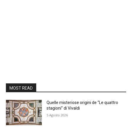
MOST READ
Quelle misteriose origini de “Le quattro
stagioni” di Vivaldi
5 Agosto 2026