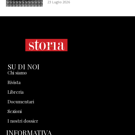
23 Luglio 2026
SU DI NOI
Chi siamo
Rivista
Libreria
Documentari
Sezioni
I nostri dossier
INFORMATIVA