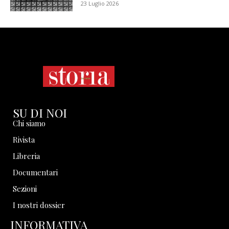
23 Luglio 2026
SU DI NOI
Chi siamo
Rivista
Libreria
Documentari
Sezioni
I nostri dossier
INFORMATIVA