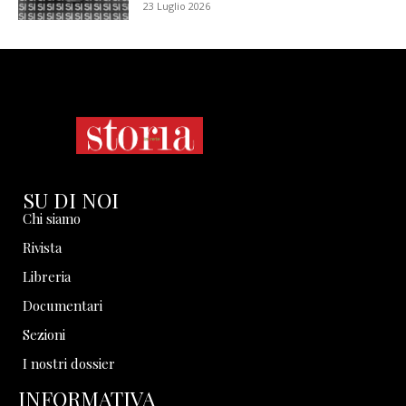
23 Luglio 2026
SU DI NOI
Chi siamo
Rivista
Libreria
Documentari
Sezioni
I nostri dossier
INFORMATIVA