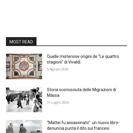
MOST READ
Quelle misteriose origini de “Le quattro
stagioni” di Vivaldi
5 Agosto 2026
Storia sconosciuta delle Migrazioni di
Massa
31 Luglio 2026
“Mattei fu assassinato”: un nuovo libro-
denuncia punta il dito sui francesi