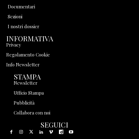
Documentari
Sezioni
I nostri dossier
INFORMATIVA
Privacy
Regolamento Cookie
Info Newsletter
STAMPA
Newsletter
Ufficio Stampa
Pubblicità
Collabora con noi
SEGUICI