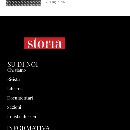
23 Luglio 2026
SU DI NOI
Chi siamo
Rivista
Libreria
Documentari
Sezioni
I nostri dossier
INFORMATIVA