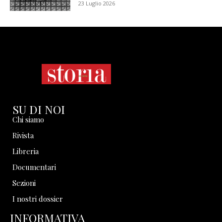
23 Luglio 2026
SU DI NOI
Chi siamo
Rivista
Libreria
Documentari
Sezioni
I nostri dossier
INFORMATIVA