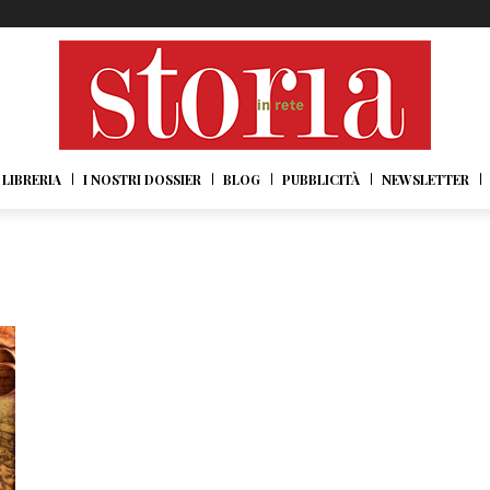
LIBRERIA
I NOSTRI DOSSIER
BLOG
PUBBLICITÀ
NEWSLETTER