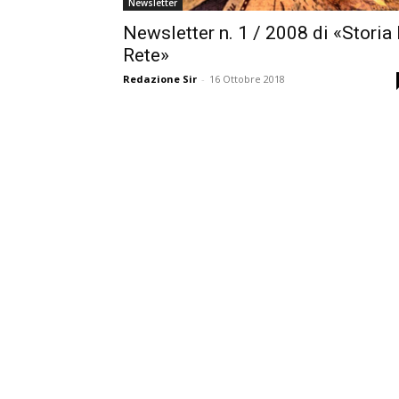
Newsletter
Newsletter n. 1 / 2008 di «Storia 
Rete»
Redazione Sir
-
16 Ottobre 2018