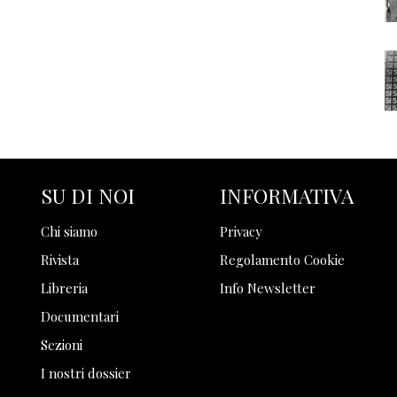
SU DI NOI
INFORMATIVA
Chi siamo
Privacy
Rivista
Regolamento Cookie
Libreria
Info Newsletter
Documentari
Sezioni
I nostri dossier