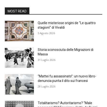
MOST READ
Quelle misteriose origini de “Le quattro
stagioni” di Vivaldi
5 Agosto 2026
Storia sconosciuta delle Migrazioni di
Massa
31 Luglio 2026
“Mattei fu assassinato”: un nuovo libro-
denuncia punta il dito sui francesi
28 Luglio 2026
Totalitarismo? Autoritarismo? “Male