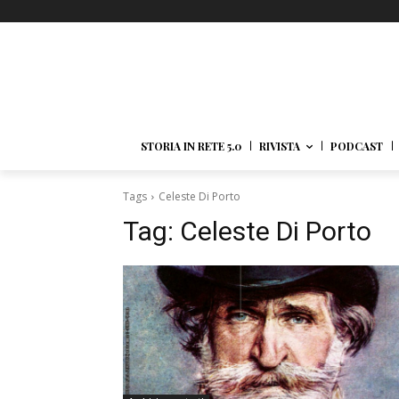
STORIA IN RETE 5.0
RIVISTA
PODCAST
Tags
Celeste Di Porto
Tag:
Celeste Di Porto