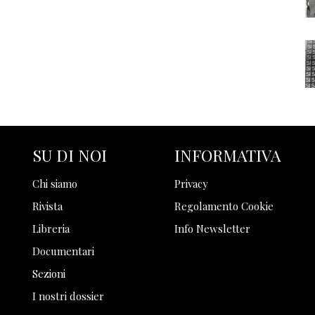
SU DI NOI
INFORMATIVA
Chi siamo
Privacy
Rivista
Regolamento Cookie
Libreria
Info Newsletter
Documentari
Sezioni
I nostri dossier