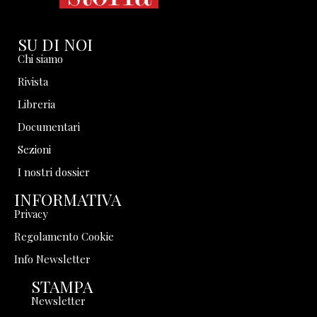
SU DI NOI
Chi siamo
Rivista
Libreria
Documentari
Sezioni
I nostri dossier
INFORMATIVA
Privacy
Regolamento Cookie
Info Newsletter
STAMPA
Newsletter