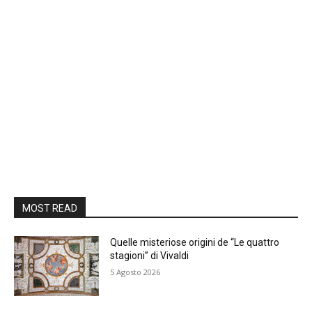
MOST READ
Quelle misteriose origini de “Le quattro
stagioni” di Vivaldi
5 Agosto 2026