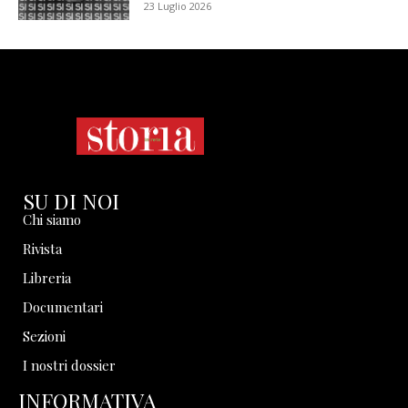
23 Luglio 2026
SU DI NOI
Chi siamo
Rivista
Libreria
Documentari
Sezioni
I nostri dossier
INFORMATIVA