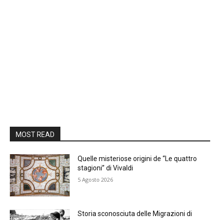
MOST READ
Quelle misteriose origini de “Le quattro
stagioni” di Vivaldi
5 Agosto 2026
Storia sconosciuta delle Migrazioni di