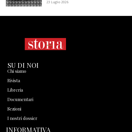
23 Luglio 2026
SU DI NOI
Chi siamo
Rivista
Libreria
Documentari
Sezioni
I nostri dossier
INFORMATIVA