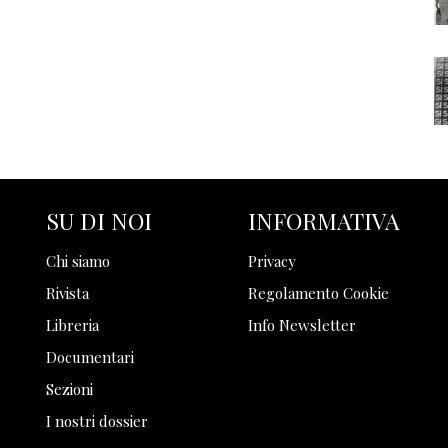
SU DI NOI
INFORMATIVA
Chi siamo
Privacy
Rivista
Regolamento Cookie
Libreria
Info Newsletter
Documentari
Sezioni
I nostri dossier