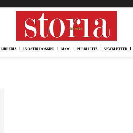
LIBRERIA
I NOSTRI DOSSIER
BLOG
PUBBLICITÀ
NEWSLETTER