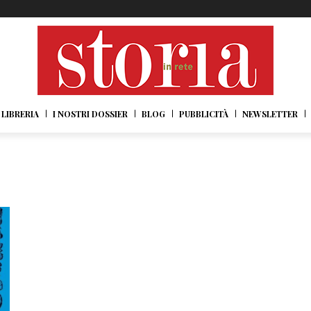
LIBRERIA
I NOSTRI DOSSIER
BLOG
PUBBLICITÀ
NEWSLETTER