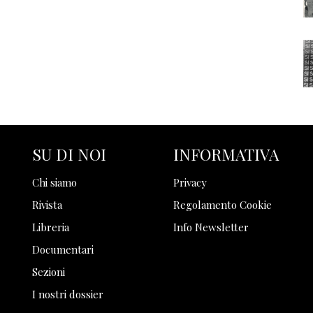
SU DI NOI
INFORMATIVA
Chi siamo
Privacy
Rivista
Regolamento Cookie
Libreria
Info Newsletter
Documentari
Sezioni
I nostri dossier