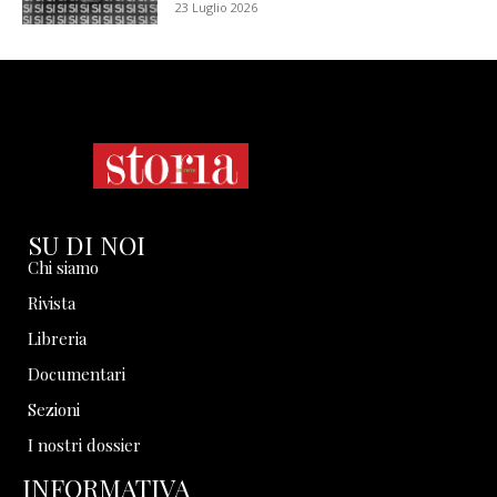
23 Luglio 2026
SU DI NOI
Chi siamo
Rivista
Libreria
Documentari
Sezioni
I nostri dossier
INFORMATIVA